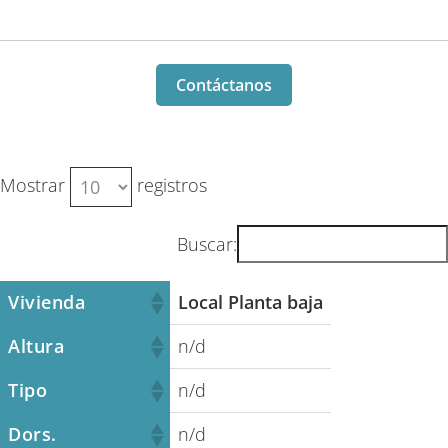
Contáctanos
Mostrar
registros
Buscar:
Vivienda
Local Planta baja
Altura
n/d
Tipo
n/d
Dors.
n/d