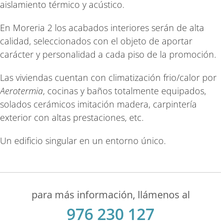
aislamiento térmico y acústico.
En Moreria 2 los acabados interiores serán de alta
calidad, seleccionados con el objeto de aportar
carácter y personalidad a cada piso de la promoción.
Las viviendas cuentan con climatización frio/calor por
Aerotermia
, cocinas y baños totalmente equipados,
solados cerámicos imitación madera, carpintería
exterior con altas prestaciones, etc.
Un edificio singular en un entorno único.
para más información, llámenos al
976 230 127