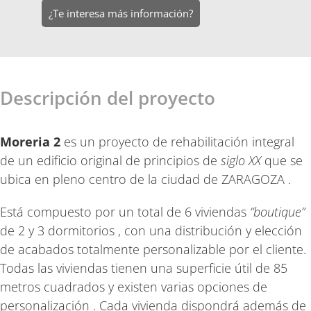
¿Te interesa más información?
Descripción del proyecto
Moreria 2
es un proyecto de rehabilitación integral
de un edificio original de principios de
siglo XX
que se
ubica en pleno centro de la ciudad de ZARAGOZA .
Está compuesto por un total de 6 viviendas
“boutique”
de 2 y 3 dormitorios , con una distribución y elección
de acabados totalmente personalizable por el cliente.
Todas las viviendas tienen una superficie útil de 85
metros cuadrados y existen varias opciones de
personalización . Cada vivienda dispondrá además de