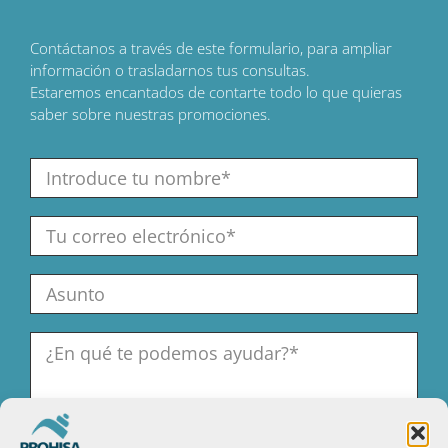
Contáctanos a través de este formulario, para ampliar
información o trasladarnos tus consultas.
E
staremos encantados de contarte todo lo que quieras
saber sobre nuestras promociones.