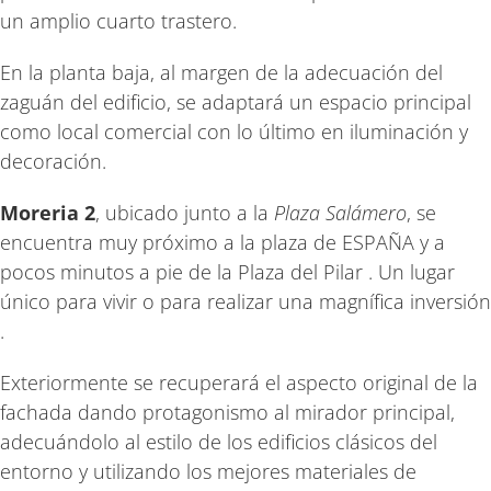
un amplio cuarto trastero.
En la planta baja, al margen de la adecuación del
zaguán del edificio, se adaptará un espacio principal
como local comercial con lo último en iluminación y
decoración.
Moreria 2
, ubicado junto a la
Plaza Salámero
, se
encuentra muy próximo a la plaza de ESPAÑA y a
pocos minutos a pie de la Plaza del Pilar . Un lugar
único para vivir o para realizar una magnífica inversión
.
Exteriormente se recuperará el aspecto original de la
fachada dando protagonismo al mirador principal,
adecuándolo al estilo de los edificios clásicos del
entorno y utilizando los mejores materiales de