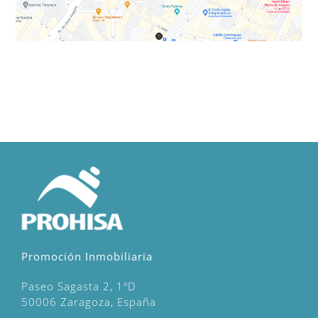
Promoción Inmobiliaria
Paseo Sagasta 2, 1ºD
50006 Zaragoza, España