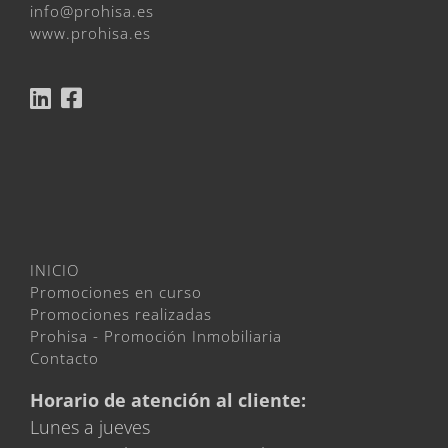
info@prohisa.es
www.prohisa.es
INICIO
Promociones en curso
Promociones realizadas
Prohisa - Promoción Inmobiliaria
Contacto
Horario de atención al cliente:
Lunes a jueves